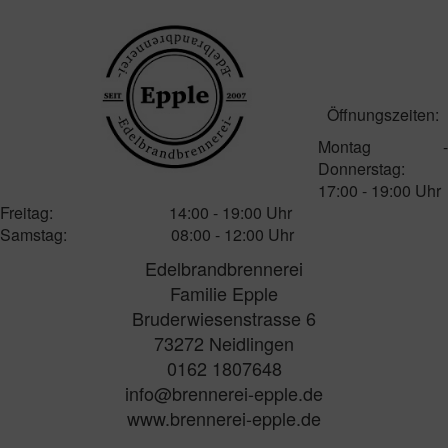
Öffnungszeiten:
Montag -
Donnerstag:
17:00 - 19:00 Uhr
Freitag: 14:00 - 19:00 Uhr
Samstag: 08:00 - 12:00 Uhr
Edelbrandbrennerei
Familie Epple
Bruderwiesenstrasse 6
73272 Neidlingen
0162 1807648
info@brennerei-epple.de
www.brennerei-epple.de