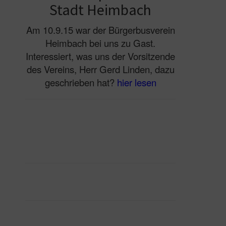
Stadt Heimbach
Am 10.9.15 war der Bürgerbusverein
Heimbach bei uns zu Gast.
Interessiert, was uns der Vorsitzende
des Vereins, Herr Gerd Linden, dazu
geschrieben hat?
hier lesen