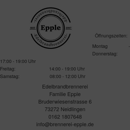
Öffnungszeiten:
Montag -
Donnerstag:
17:00 - 19:00 Uhr
Freitag: 14:00 - 19:00 Uhr
Samstag: 08:00 - 12:00 Uhr
Edelbrandbrennerei
Familie Epple
Bruderwiesenstrasse 6
73272 Neidlingen
0162 1807648
info@brennerei-epple.de