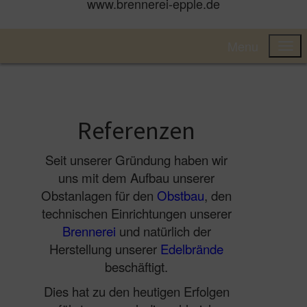
www.brennerei-epple.de
Menu
Referenzen
Seit unserer Gründung haben wir
uns mit dem Aufbau unserer
Obstanlagen für den
Obstbau
, den
technischen Einrichtungen unserer
Brennerei
und natürlich der
Herstellung unserer
Edelbrände
beschäftigt.
Dies hat zu den heutigen Erfolgen