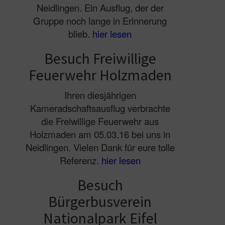
Neidlingen. Ein Ausflug, der der
Gruppe noch lange in Erinnerung
blieb.
hier lesen
Besuch Freiwillige
Feuerwehr Holzmaden
Ihren diesjährigen
Kameradschaftsausflug verbrachte
die Freiwillige Feuerwehr aus
Holzmaden am 05.03.16 bei uns in
Neidlingen. Vielen Dank für eure tolle
Referenz.
hier lesen
Besuch
Bürgerbusverein
Nationalpark Eifel